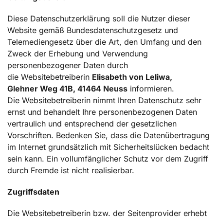
Diese Datenschutzerklärung soll die Nutzer dieser
Website gemäß Bundesdatenschutzgesetz und
Telemediengesetz über die Art, den Umfang und den
Zweck der Erhebung und Verwendung
personenbezogener Daten durch
die Websitebetreiberin
Elisabeth von
Leliwa,
Glehner Weg 41B, 41464 Neuss
informieren.
Die Websitebetreiberin nimmt Ihren Datenschutz sehr
ernst und behandelt Ihre personenbezogenen Daten
vertraulich und entsprechend der gesetzlichen
Vorschriften. Bedenken Sie, dass die Datenübertragung
im Internet grundsätzlich mit Sicherheitslücken bedacht
sein kann. Ein vollumfänglicher Schutz vor dem Zugriff
durch Fremde ist nicht realisierbar.
Zugriffsdaten
Die Websitebetreiberin bzw. der Seitenprovider erhebt