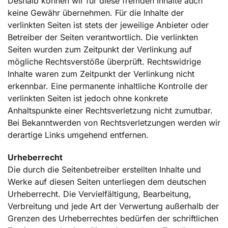
Deshalb können wir für diese fremden Inhalte auch
keine Gewähr übernehmen. Für die Inhalte der
verlinkten Seiten ist stets der jeweilige Anbieter oder
Betreiber der Seiten verantwortlich. Die verlinkten
Seiten wurden zum Zeitpunkt der Verlinkung auf
mögliche Rechtsverstöße überprüft. Rechtswidrige
Inhalte waren zum Zeitpunkt der Verlinkung nicht
erkennbar. Eine permanente inhaltliche Kontrolle der
verlinkten Seiten ist jedoch ohne konkrete
Anhaltspunkte einer Rechtsverletzung nicht zumutbar.
Bei Bekanntwerden von Rechtsverletzungen werden wir
derartige Links umgehend entfernen.
Urheberrecht
Die durch die Seitenbetreiber erstellten Inhalte und
Werke auf diesen Seiten unterliegen dem deutschen
Urheberrecht. Die Vervielfältigung, Bearbeitung,
Verbreitung und jede Art der Verwertung außerhalb der
Grenzen des Urheberrechtes bedürfen der schriftlichen