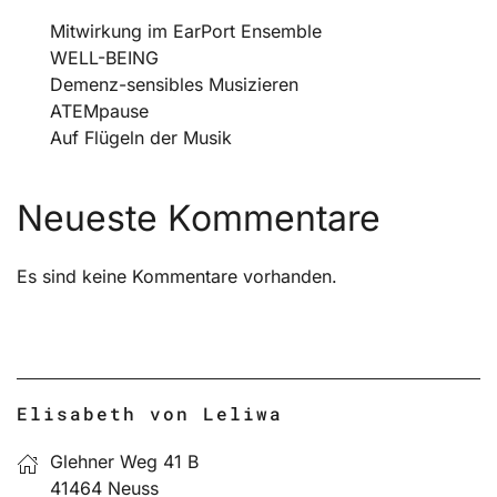
Mitwirkung im EarPort Ensemble
WELL-BEING
Demenz-sensibles Musizieren
ATEMpause
Auf Flügeln der Musik
Neueste Kommentare
Es sind keine Kommentare vorhanden.
Elisabeth von Leliwa
Glehner Weg 41 B
41464 Neuss