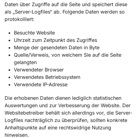
Daten über Zugriffe auf die Seite und speichert diese
als „Server-Logfiles“ ab. Folgende Daten werden so
protokolliert:
Besuchte Website
Uhrzeit zum Zeitpunkt des Zugriffes
Menge der gesendeten Daten in Byte
Quelle/Verweis, von welchem Sie auf die Seite
gelangten
Verwendeter Browser
Verwendetes Betriebssystem
Verwendete IP-Adresse
Die erhobenen Daten dienen lediglich statistischen
Auswertungen und zur Verbesserung der Website. Der
Websitebetreiber behält sich allerdings vor, die Server-
Logfiles nachträglich zu überprüfen, sollten konkrete
Anhaltspunkte auf eine rechtswidrige Nutzung
hinweisen.