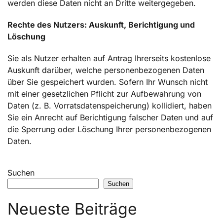
werden diese Daten nicht an Dritte weitergegeben.
Rechte des Nutzers: Auskunft, Berichtigung und
Löschung
Sie als Nutzer erhalten auf Antrag Ihrerseits kostenlose
Auskunft darüber, welche personenbezogenen Daten
über Sie gespeichert wurden. Sofern Ihr Wunsch nicht
mit einer gesetzlichen Pflicht zur Aufbewahrung von
Daten (z. B. Vorratsdatenspeicherung) kollidiert, haben
Sie ein Anrecht auf Berichtigung falscher Daten und auf
die Sperrung oder Löschung Ihrer personenbezogenen
Daten.
Suchen
Suchen
Neueste Beiträge