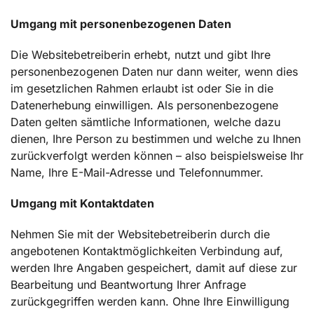
Umgang mit personenbezogenen Daten
Die Websitebetreiberin erhebt, nutzt und gibt Ihre
personenbezogenen Daten nur dann weiter, wenn dies
im gesetzlichen Rahmen erlaubt ist oder Sie in die
Datenerhebung einwilligen. Als personenbezogene
Daten gelten sämtliche Informationen, welche dazu
dienen, Ihre Person zu bestimmen und welche zu Ihnen
zurückverfolgt werden können – also beispielsweise Ihr
Name, Ihre E-Mail-Adresse und Telefonnummer.
Umgang mit Kontaktdaten
Nehmen Sie mit der Websitebetreiberin durch die
angebotenen Kontaktmöglichkeiten Verbindung auf,
werden Ihre Angaben gespeichert, damit auf diese zur
Bearbeitung und Beantwortung Ihrer Anfrage
zurückgegriffen werden kann. Ohne Ihre Einwilligung