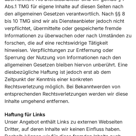
Abs.1 TMG für eigene Inhalte auf diesen Seiten nach
den allgemeinen Gesetzen verantwortlich. Nach §§ 8
bis 10 TMG sind wir als Diensteanbieter jedoch nicht
verpflichtet, übermittelte oder gespeicherte fremde
Informationen zu überwachen oder nach Umständen zu
forschen, die auf eine rechtswidrige Tätigkeit
hinweisen. Verpflichtungen zur Entfernung oder
Sperrung der Nutzung von Informationen nach den
allgemeinen Gesetzen bleiben hiervon unberührt. Eine
diesbezügliche Haftung ist jedoch erst ab dem
Zeitpunkt der Kenntnis einer konkreten
Rechtsverletzung möglich. Bei Bekanntwerden von
entsprechenden Rechtsverletzungen werden wir diese
Inhalte umgehend entfernen.
Haftung für Links
Unser Angebot enthält Links zu externen Webseiten
Dritter, auf deren Inhalte wir keinen Einfluss haben.