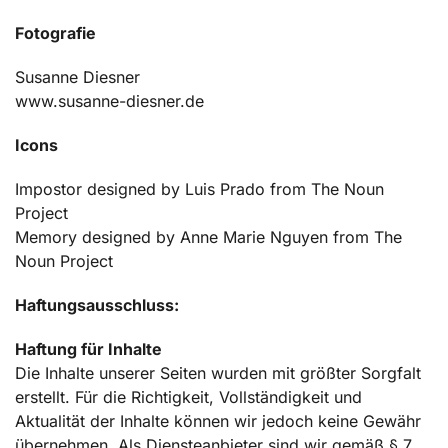
Fotografie
Susanne Diesner
www.susanne-diesner.de
Icons
Impostor
designed by
Luis Prado
from The Noun
Project
Memory
designed by
Anne Marie Nguyen
from The
Noun Project
Haftungsausschluss:
Haftung für Inhalte
Die Inhalte unserer Seiten wurden mit größter Sorgfalt
erstellt. Für die Richtigkeit, Vollständigkeit und
Aktualität der Inhalte können wir jedoch keine Gewähr
übernehmen. Als Diensteanbieter sind wir gemäß § 7